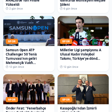
ANALİG'de Yarı Finale
Ganita'da Muhteşem Meşale
Yükseldi
Şöleni
🕐 2 gün önce
🕐 6 gün önce
SPOR
SPOR
Samsun Open ATP
Milletler Ligi şampiyonu A
Challenger 50 Tenis
Ulusal Kadın Voleybol
Turnuvası’nın geliri
Takımı, Türkiye’ye dönd...
Mehmetçik Vakfı...
🕐 12 gün önce
🕐 12 gün önce
SPOR
SPOR
Önder Fırat: "Fenerbahçe
Kasapoğlu’ndan İzmirli