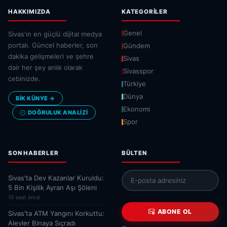
HAKKIMIZDA
KATEGORILER
Genel
Sivas'ın en güçlü dijital medya
portalı. Güncel haberler, son
Gündem
dakika gelişmeleri ve şehre
Sivas
dair her şey anlık olarak
Sivasspor
cebinizde.
Türkiye
Dünya
BİK KÜNYE →
Ekonomi
DOĞRULUK ANALIZI
Spor
SON HABERLER
BÜLTEN
Sivas'ta Dev Kazanlar Kuruldu:
5 Bin Kişilik Ayran Aşı Şöleni
10 saat önce
ABONE OL
Sivas'ta ATM Yangını Korkuttu:
Alevler Binaya Sıçradı