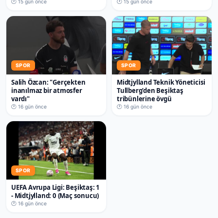
🕐 15 gün önce
🕐 15 gün önce
SPOR
SPOR
Salih Özcan: "Gerçekten
Midtjylland Teknik Yöneticisi
inanılmaz bir atmosfer
Tullberg’den Beşiktaş
vardı"
tribünlerine övgü
🕐 16 gün önce
🕐 16 gün önce
SPOR
UEFA Avrupa Ligi: Beşiktaş: 1
- Midtjylland: 0 (Maç sonucu)
🕐 16 gün önce