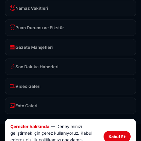
Namaz Vakitleri
Puan Durumu ve Fikstür
Gazete Manşetleri
Son Dakika Haberleri
Video Galeri
Foto Galeri
Çerezler hakkında
— Deneyiminizi
geliştirmek için çerez kullanıyoruz. Kabul
© 2026 Anlık Sivas Haber. Tüm hakları saklıdır.
Tasarım & Yazılım:
Brokod
Kabul Et
ederek gizlilik politikamızı onaylamış
Ajans
· Haber Sistemi:
BrokNews