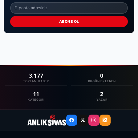
ABONE OL
3.177
0
TOPLAM HABER
BUGÜN EKLENEN
11
2
KATEGORI
YAZAR