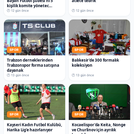
Bayan Futbol Şubesi’ni 5
atlete tebrik
kişilik komite yönetec...
🕐 12 gün önce
🕐 12 gün önce
SPOR
SPOR
Trabzon derneklerinden
Balıkesir’de 300 formalık
Trabzonspor forma satışına
koleksiyon
dayanak
🕐 13 gün önce
🕐 13 gün önce
SPOR
SPOR
Kayseri Kadın Futbol Kulübü,
Kocaelispor’da Keita, Nonge
Harika Lig’e hazırlanıyor
ve Churlinov için ayrılık