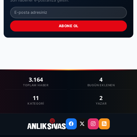
Son haberler e-postanıza gelsin.
ABONE OL
3.164
4
TOPLAM HABER
BUGÜN EKLENEN
11
2
KATEGORI
YAZAR