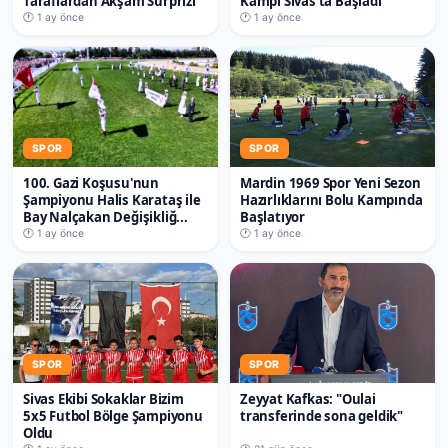
Taraflardan Akşam Sürprizi
Kampı Sivas'ta Başladı
🕐 1 ay önce
🕐 1 ay önce
SPOR
SPOR
100. Gazi Koşusu'nun
Mardin 1969 Spor Yeni Sezon
Şampiyonu Halis Karataş ile
Hazırlıklarını Bolu Kampında
Bay Nalçakan Değişikliğ...
Başlatıyor
🕐 1 ay önce
🕐 1 ay önce
SPOR
SPOR
Sivas Ekibi Sokaklar Bizim
Zeyyat Kafkas: "Oulai
5x5 Futbol Bölge Şampiyonu
transferinde sona geldik"
Oldu