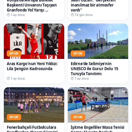
Başkenti Unvanını Taşıyan
inanılmaz bir atmosfer
Granfondo Yol Yarışı ...
vardı"
🕐 1 ay önce
🕐 13 gün önce
SPOR
SPOR
Aras Kargo'nun Yeni Yıldızı:
Edirne'de Selimiye'nin
Lila Şengün Kadrosunda
UNESCO ile Gurur Dolu 15
Turuyla Tanıtımı
🕐 1 ay önce
🕐 1 ay önce
SPOR
SPOR
Fenerbahçeli Futbolculara
İşitme Engelliler Masa Tenisi