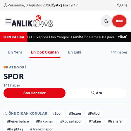
Perşembe, 6 Ağustos 2026
Akşam
19:47
Giriş
Sivas Ulukapı'da Ekin Yangını: TARSİM İncelemesi Başladı
Siva
TÜMÜ
SON DAKİKA
141 haber
En Yeni
En Çok Okunan
En Eski
KATEGORI
SPOR
141 haber
Son Haberler
Ara
ÖNE ÇIKAN KONULAR:
#Spor
#Sezon
#Futbol
#Fenerbahçe
#Kırkpınar
#Kocaelispor
#Takım
#transfer
#Beşiktaş
#Trabzonspor