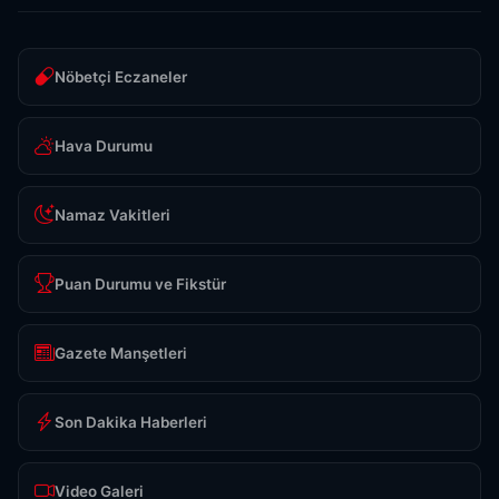
Nöbetçi Eczaneler
Hava Durumu
Namaz Vakitleri
Puan Durumu ve Fikstür
Gazete Manşetleri
Son Dakika Haberleri
Video Galeri