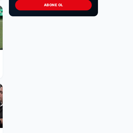
ABONE OL