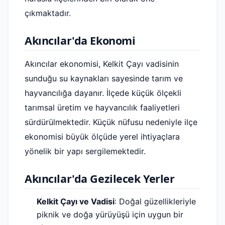
çıkmaktadır.
Akıncılar'da Ekonomi
Akıncılar ekonomisi, Kelkit Çayı vadisinin
sunduğu su kaynakları sayesinde tarım ve
hayvancılığa dayanır. İlçede küçük ölçekli
tarımsal üretim ve hayvancılık faaliyetleri
sürdürülmektedir. Küçük nüfusu nedeniyle ilçe
ekonomisi büyük ölçüde yerel ihtiyaçlara
yönelik bir yapı sergilemektedir.
Akıncılar'da Gezilecek Yerler
Kelkit Çayı ve Vadisi
: Doğal güzellikleriyle
piknik ve doğa yürüyüşü için uygun bir