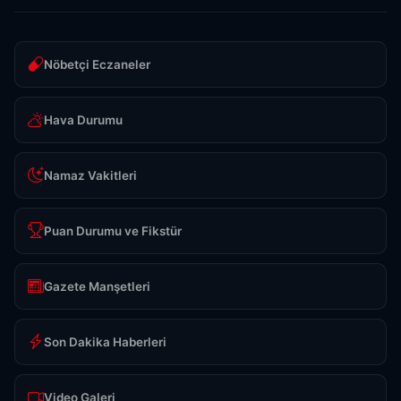
Nöbetçi Eczaneler
Hava Durumu
Namaz Vakitleri
Puan Durumu ve Fikstür
Gazete Manşetleri
Son Dakika Haberleri
Video Galeri