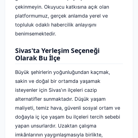
çekinmeyin. Okuyucu katkısına açık olan
platformumuz, gerçek anlamda yerel ve
topluluk odaklı habercilik anlayışını
benimsemektedir.
Sivas'ta Yerleşim Seçeneği
Olarak Bu İlçe
Büyük şehirlerin yoğunluğundan kaçmak,
sakin ve doğal bir ortamda yaşamak
isteyenler için Sivas'ın ilçeleri cazip
alternatifler sunmaktadır. Düşük yaşam
maliyeti, temiz hava, güvenli sosyal ortam ve
doğayla iç içe yaşam bu ilçeleri tercih sebebi
yapan unsurlardır. Uzaktan çalışma
imkânlarının yaygınlaşmasıyla birlikte,