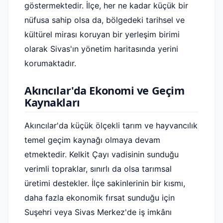
göstermektedir. İlçe, her ne kadar küçük bir
nüfusa sahip olsa da, bölgedeki tarihsel ve
kültürel mirası koruyan bir yerleşim birimi
olarak Sivas'ın yönetim haritasında yerini
korumaktadır.
Akıncılar'da Ekonomi ve Geçim
Kaynakları
Akıncılar'da küçük ölçekli tarım ve hayvancılık
temel geçim kaynağı olmaya devam
etmektedir. Kelkit Çayı vadisinin sunduğu
verimli topraklar, sınırlı da olsa tarımsal
üretimi destekler. İlçe sakinlerinin bir kısmı,
daha fazla ekonomik fırsat sunduğu için
Suşehri veya Sivas Merkez'de iş imkânı