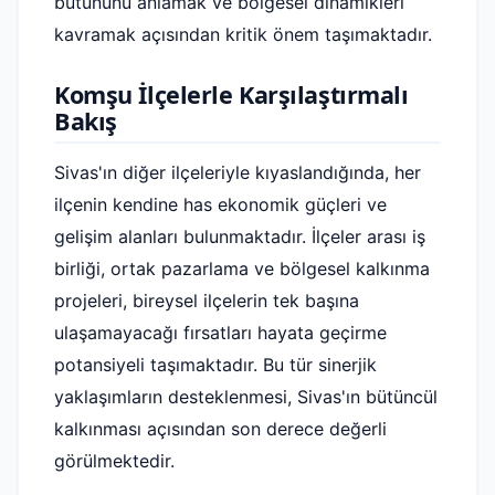
bütününü anlamak ve bölgesel dinamikleri
kavramak açısından kritik önem taşımaktadır.
Komşu İlçelerle Karşılaştırmalı
Bakış
Sivas'ın diğer ilçeleriyle kıyaslandığında, her
ilçenin kendine has ekonomik güçleri ve
gelişim alanları bulunmaktadır. İlçeler arası iş
birliği, ortak pazarlama ve bölgesel kalkınma
projeleri, bireysel ilçelerin tek başına
ulaşamayacağı fırsatları hayata geçirme
potansiyeli taşımaktadır. Bu tür sinerjik
yaklaşımların desteklenmesi, Sivas'ın bütüncül
kalkınması açısından son derece değerli
görülmektedir.