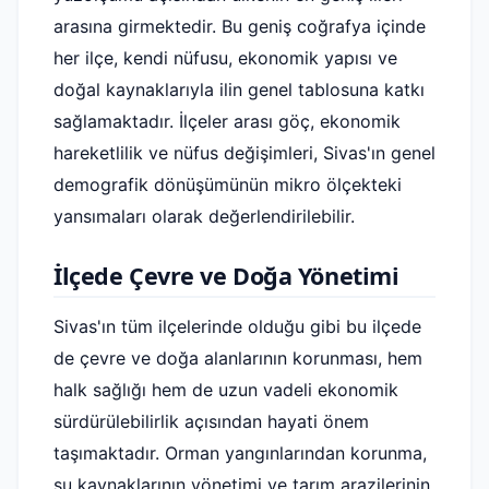
arasına girmektedir. Bu geniş coğrafya içinde
her ilçe, kendi nüfusu, ekonomik yapısı ve
doğal kaynaklarıyla ilin genel tablosuna katkı
sağlamaktadır. İlçeler arası göç, ekonomik
hareketlilik ve nüfus değişimleri, Sivas'ın genel
demografik dönüşümünün mikro ölçekteki
yansımaları olarak değerlendirilebilir.
İlçede Çevre ve Doğa Yönetimi
Sivas'ın tüm ilçelerinde olduğu gibi bu ilçede
de çevre ve doğa alanlarının korunması, hem
halk sağlığı hem de uzun vadeli ekonomik
sürdürülebilirlik açısından hayati önem
taşımaktadır. Orman yangınlarından korunma,
su kaynaklarının yönetimi ve tarım arazilerinin