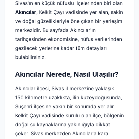
Sivas'ın en küçük nüfuslu ilçelerinden biri olan
Akıncılar
, Kelkit Çayı vadisinde yer alan, sakin
ve doğal güzellikleriyle öne çıkan bir yerleşim
merkezidir. Bu sayfada Akıncılar'ın
tarihçesinden ekonomisine, nüfus verilerinden
gezilecek yerlerine kadar tüm detayları
bulabilirsiniz.
Akıncılar Nerede, Nasıl Ulaşılır?
Akıncılar ilçesi, Sivas il merkezine yaklaşık
150 kilometre uzaklıkta, ilin kuzeydoğusunda,
Suşehri ilçesine yakın bir konumda yer alır.
Kelkit Çayı vadisinde kurulu olan ilçe, bölgenin
doğal su kaynaklarına yakınlığıyla dikkat
çeker. Sivas merkezden Akıncılar'a kara