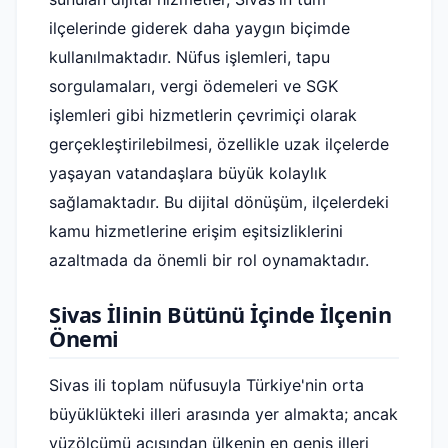
ilçelerinde giderek daha yaygın biçimde
kullanılmaktadır. Nüfus işlemleri, tapu
sorgulamaları, vergi ödemeleri ve SGK
işlemleri gibi hizmetlerin çevrimiçi olarak
gerçekleştirilebilmesi, özellikle uzak ilçelerde
yaşayan vatandaşlara büyük kolaylık
sağlamaktadır. Bu dijital dönüşüm, ilçelerdeki
kamu hizmetlerine erişim eşitsizliklerini
azaltmada da önemli bir rol oynamaktadır.
Sivas İlinin Bütünü İçinde İlçenin
Önemi
Sivas ili toplam nüfusuyla Türkiye'nin orta
büyüklükteki illeri arasında yer almakta; ancak
yüzölçümü açısından ülkenin en geniş illeri