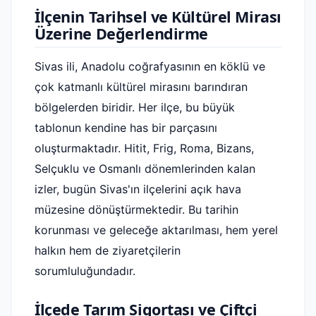
İlçenin Tarihsel ve Kültürel Mirası
Üzerine Değerlendirme
Sivas ili, Anadolu coğrafyasının en köklü ve
çok katmanlı kültürel mirasını barındıran
bölgelerden biridir. Her ilçe, bu büyük
tablonun kendine has bir parçasını
oluşturmaktadır. Hitit, Frig, Roma, Bizans,
Selçuklu ve Osmanlı dönemlerinden kalan
izler, bugün Sivas'ın ilçelerini açık hava
müzesine dönüştürmektedir. Bu tarihin
korunması ve geleceğe aktarılması, hem yerel
halkın hem de ziyaretçilerin
sorumluluğundadır.
İlçede Tarım Sigortası ve Çiftçi