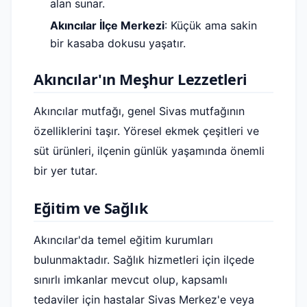
alan sunar.
Akıncılar İlçe Merkezi
: Küçük ama sakin
bir kasaba dokusu yaşatır.
Akıncılar'ın Meşhur Lezzetleri
Akıncılar mutfağı, genel Sivas mutfağının
özelliklerini taşır. Yöresel ekmek çeşitleri ve
süt ürünleri, ilçenin günlük yaşamında önemli
bir yer tutar.
Eğitim ve Sağlık
Akıncılar'da temel eğitim kurumları
bulunmaktadır. Sağlık hizmetleri için ilçede
sınırlı imkanlar mevcut olup, kapsamlı
tedaviler için hastalar Sivas Merkez'e veya