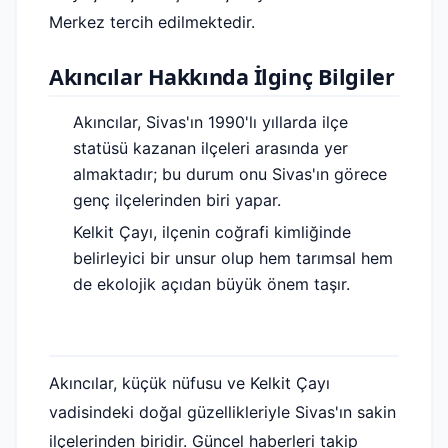
Merkez tercih edilmektedir.
Akıncılar Hakkında İlginç Bilgiler
Akıncılar, Sivas'ın 1990'lı yıllarda ilçe
statüsü kazanan ilçeleri arasında yer
almaktadır; bu durum onu Sivas'ın görece
genç ilçelerinden biri yapar.
Kelkit Çayı, ilçenin coğrafi kimliğinde
belirleyici bir unsur olup hem tarımsal hem
de ekolojik açıdan büyük önem taşır.
Akıncılar, küçük nüfusu ve Kelkit Çayı
vadisindeki doğal güzellikleriyle Sivas'ın sakin
ilçelerinden biridir. Güncel haberleri takip