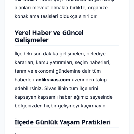
alanları mevcut olmakla birlikte, organize
konaklama tesisleri oldukça sınırlıdır.
Yerel Haber ve Güncel
Gelişmeler
İlçedeki son dakika gelişmeleri, belediye
kararları, kamu yatırımları, seçim haberleri,
tarım ve ekonomi gündemine dair tüm
haberleri
anliksivas.com
üzerinden takip
edebilirsiniz. Sivas ilinin tüm ilçelerini
kapsayan kapsamlı haber ağımız sayesinde
bölgenizden hiçbir gelişmeyi kaçırmayın.
İlçede Günlük Yaşam Pratikleri