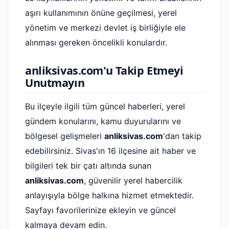
aşırı kullanımının önüne geçilmesi, yerel
yönetim ve merkezi devlet iş birliğiyle ele
alınması gereken öncelikli konulardır.
anliksivas.com'u Takip Etmeyi
Unutmayın
Bu ilçeyle ilgili tüm güncel haberleri, yerel
gündem konularını, kamu duyurularını ve
bölgesel gelişmeleri
anliksivas.com
'dan takip
edebilirsiniz. Sivas'ın 16 ilçesine ait haber ve
bilgileri tek bir çatı altında sunan
anliksivas.com
, güvenilir yerel habercilik
anlayışıyla bölge halkına hizmet etmektedir.
Sayfayı favorilerinize ekleyin ve güncel
kalmaya devam edin.