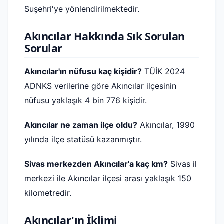
Suşehri'ye yönlendirilmektedir.
Akıncılar Hakkında Sık Sorulan
Sorular
Akıncılar'ın nüfusu kaç kişidir?
TÜİK 2024
ADNKS verilerine göre Akıncılar ilçesinin
nüfusu yaklaşık 4 bin 776 kişidir.
Akıncılar ne zaman ilçe oldu?
Akıncılar, 1990
yılında ilçe statüsü kazanmıştır.
Sivas merkezden Akıncılar'a kaç km?
Sivas il
merkezi ile Akıncılar ilçesi arası yaklaşık 150
kilometredir.
Akıncılar'ın İklimi