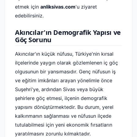
etmek için
anliksivas.com
'u ziyaret
edebilirsiniz.
Akıncılar'ın Demografik Yapısı ve
Göç Sorunu
Akıncılar'ın küçük nüfusu, Türkiye'nin kırsal
ilçelerinde yaygın olarak gözlemlenen iç göç
olgusunun bir yansımasıdır. Genç nüfusun iş
ve eğitim imkânları arayan yönelimle önce
Suşehri'ye, ardından Sivas veya büyük
şehirlere göç etmesi, ilçenin demografik
yapısını dönüştürmektedir. Bu durum, yerel
kalkınmanın sağlanması ve nüfusun ilçede
tutulabilmesi için yeni ekonomik fırsatların
yaratılmasını zorunlu kılmaktadır.