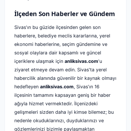
İlçeden Son Haberler ve Gündem
Sivas'ın bu güzide ilçesinden gelen son
haberlere, belediye meclis kararlarına, yerel
ekonomi haberlerine, seçim gündemine ve
sosyal olaylara dair kapsamlı ve güncel
içeriklere ulaşmak için
anliksivas.com
'u
ziyaret etmeye devam edin. Sivas'ta yerel
habercilik alanında güvenilir bir kaynak olmayı
hedefleyen
anliksivas.com
, Sivas'ın 16
ilçesinin tamamını kapsayan geniş bir haber
ağıyla hizmet vermektedir. İlçenizdeki
gelişmeleri sizden daha iyi kimse bilemez; bu
nedenle okuduklarınızı, duyduklarınızı ve
gözlemlerinizi bizimle paylaşmaktan