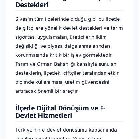
Destekleri
Sivas'ın tüm ilçelerinde olduğu gibi bu ilçede
de çiftçilere yönelik devlet destekleri ve tarım
sigortası uygulamaları, üreticilerin iklim
değişikliği ve piyasa dalgalanmalarından
korunmasında kritik bir işlev görmektedir.
Tarım ve Orman Bakanlığı kanalıyla sunulan
desteklerin, ilçedeki çiftçiler tarafından etkin
biçimde kullanılması, üretim güvencesini
artıracak önemli bir araçtır.
İlçede Dijital Dönüşüm ve E-
Devlet Hizmetleri
Türkiye'nin e-devlet dönüşümü kapsamında
sunulan dijital hizmetler, Sivas'ın tüm