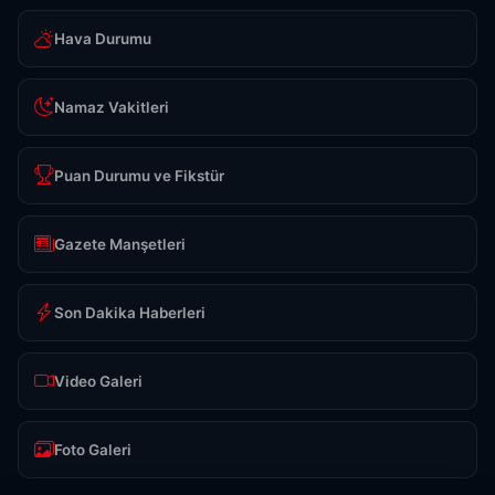
Hava Durumu
Namaz Vakitleri
Puan Durumu ve Fikstür
Gazete Manşetleri
Son Dakika Haberleri
Video Galeri
Foto Galeri