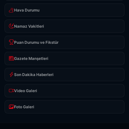
Hava Durumu
Namaz Vakitleri
Puan Durumu ve Fikstür
Gazete Manşetleri
Son Dakika Haberleri
Video Galeri
Foto Galeri