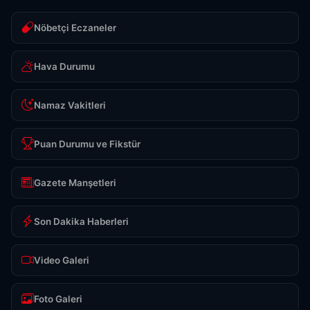
Nöbetçi Eczaneler
Hava Durumu
Namaz Vakitleri
Puan Durumu ve Fikstür
Gazete Manşetleri
Son Dakika Haberleri
Video Galeri
Foto Galeri