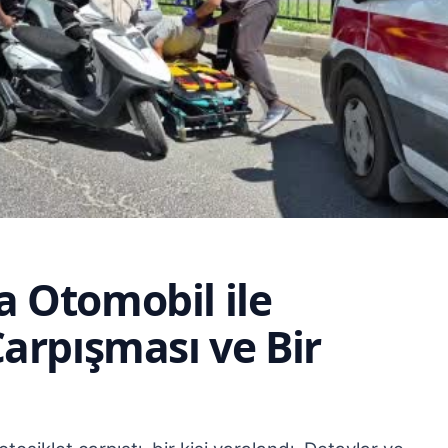
 Otomobil ile
arpışması ve Bir