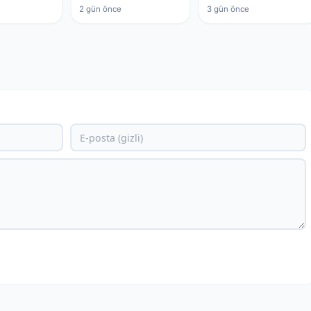
2 gün önce
3 gün önce