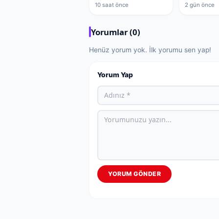
10 saat önce
2 gün önce
Yorumlar (0)
Henüz yorum yok. İlk yorumu sen yap!
Yorum Yap
YORUM GÖNDER