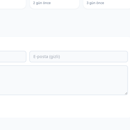
2 gün önce
3 gün önce