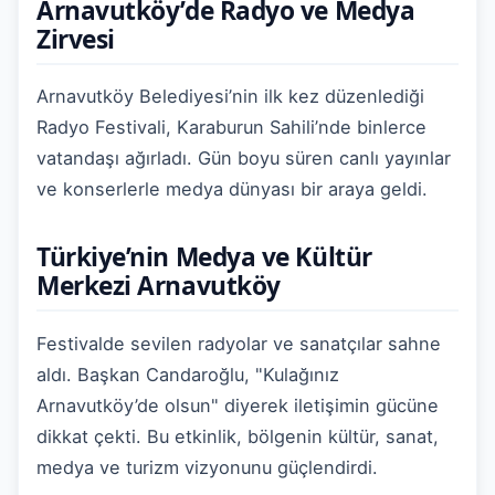
Arnavutköy’de Radyo ve Medya
Zirvesi
Arnavutköy Belediyesi’nin ilk kez düzenlediği
Radyo Festivali, Karaburun Sahili’nde binlerce
vatandaşı ağırladı. Gün boyu süren canlı yayınlar
ve konserlerle medya dünyası bir araya geldi.
Türkiye’nin Medya ve Kültür
Merkezi Arnavutköy
Festivalde sevilen radyolar ve sanatçılar sahne
aldı. Başkan Candaroğlu, "Kulağınız
Arnavutköy’de olsun" diyerek iletişimin gücüne
dikkat çekti. Bu etkinlik, bölgenin kültür, sanat,
medya ve turizm vizyonunu güçlendirdi.