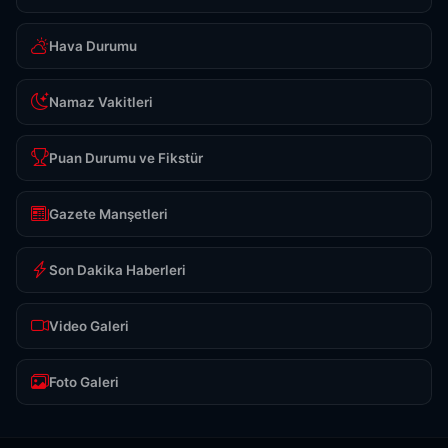
Hava Durumu
Namaz Vakitleri
Puan Durumu ve Fikstür
Gazete Manşetleri
Son Dakika Haberleri
Video Galeri
Foto Galeri