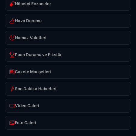
Nöbetçi Eczaneler
Hava Durumu
Namaz Vakitleri
Puan Durumu ve Fikstür
Gazete Manşetleri
Son Dakika Haberleri
Video Galeri
Foto Galeri