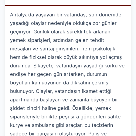
Antalya’da yaşayan bir vatandaş, son dönemde
yaşadığı olaylar nedeniyle oldukça zor günler
geçiriyor. Günlük olarak sürekli tekrarlanan
yemek siparişleri, ardından gelen tehdit
mesajları ve şantaj girişimleri, hem psikolojik
hem de fiziksel olarak büyük sıkıntıya yol açmış
durumda. Şikayetçi vatandaşın yaşadığı korku ve
endişe her geçen gün artarken, durumun
boyutları kamuoyunun da dikkatini çekmiş
bulunuyor. Olaylar, vatandaşın ikamet ettiği
apartmanda başlayan ve zamanla büyüyen bir
şiddet zinciri haline geldi. Özellikle, yemek
siparişleriyle birlikte peşi sıra gönderilen sahte
kurye ve ambulans gibi araçlar, bu tacizlerin
sadece bir parçasını oluşturuyor. Polis ve