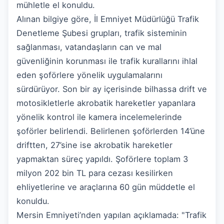
mühletle el konuldu.
Alınan bilgiye göre, İl Emniyet Müdürlüğü Trafik
Denetleme Şubesi grupları, trafik sisteminin
sağlanması, vatandaşların can ve mal
güvenliğinin korunması ile trafik kurallarını ihlal
eden şoförlere yönelik uygulamalarını
sürdürüyor. Son bir ay içerisinde bilhassa drift ve
motosikletlerle akrobatik hareketler yapanlara
yönelik kontrol ile kamera incelemelerinde
şoförler belirlendi. Belirlenen şoförlerden 14’üne
driftten, 27’sine ise akrobatik hareketler
yapmaktan süreç yapıldı. Şoförlere toplam 3
milyon 202 bin TL para cezası kesilirken
ehliyetlerine ve araçlarına 60 gün müddetle el
konuldu.
Mersin Emniyeti’nden yapılan açıklamada: "Trafik