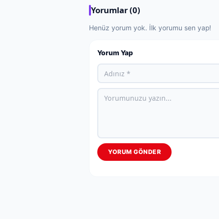
Yorumlar (0)
Henüz yorum yok. İlk yorumu sen yap!
Yorum Yap
YORUM GÖNDER