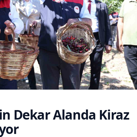
Bin Dekar Alanda Kiraz
yor