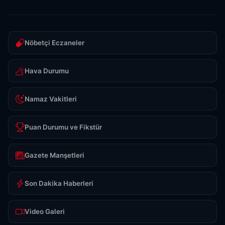
Nöbetçi Eczaneler
Hava Durumu
Namaz Vakitleri
Puan Durumu ve Fikstür
Gazete Manşetleri
Son Dakika Haberleri
Video Galeri