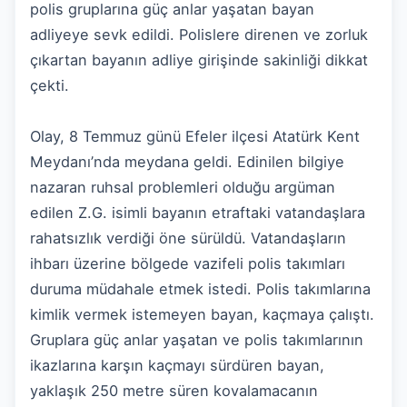
polis gruplarına güç anlar yaşatan bayan
adliyeye sevk edildi. Polislere direnen ve zorluk
çıkartan bayanın adliye girişinde sakinliği dikkat
çekti.
Olay, 8 Temmuz günü Efeler ilçesi Atatürk Kent
Meydanı’nda meydana geldi. Edinilen bilgiye
nazaran ruhsal problemleri olduğu argüman
edilen Z.G. isimli bayanın etraftaki vatandaşlara
rahatsızlık verdiği öne sürüldü. Vatandaşların
ihbarı üzerine bölgede vazifeli polis takımları
duruma müdahale etmek istedi. Polis takımlarına
kimlik vermek istemeyen bayan, kaçmaya çalıştı.
Gruplara güç anlar yaşatan ve polis takımlarının
ikazlarına karşın kaçmayı sürdüren bayan,
yaklaşık 250 metre süren kovalamacanın