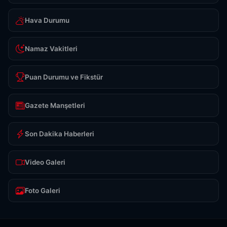
Hava Durumu
Namaz Vakitleri
Puan Durumu ve Fikstür
Gazete Manşetleri
Son Dakika Haberleri
Video Galeri
Foto Galeri