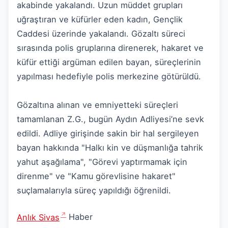
akabinde yakalandı. Uzun müddet grupları
uğraştıran ve küfürler eden kadın, Gençlik
Caddesi üzerinde yakalandı. Gözaltı süreci
sırasında polis gruplarına direnerek, hakaret ve
küfür ettiği argüman edilen bayan, süreçlerinin
yapılması hedefiyle polis merkezine götürüldü.
Gözaltına alınan ve emniyetteki süreçleri
tamamlanan Z.G., bugün Aydın Adliyesi’ne sevk
edildi. Adliye girişinde sakin bir hal sergileyen
bayan hakkında "Halkı kin ve düşmanlığa tahrik
yahut aşağılama", "Görevi yaptırmamak için
direnme" ve "Kamu görevlisine hakaret"
suçlamalarıyla süreç yapıldığı öğrenildi.
Anlık Sivas
Haber