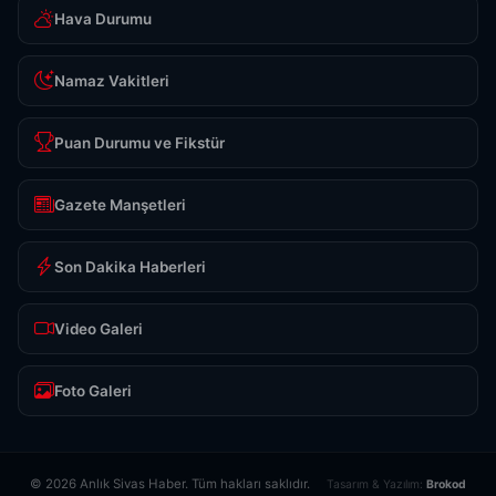
Hava Durumu
Namaz Vakitleri
Puan Durumu ve Fikstür
Gazete Manşetleri
Son Dakika Haberleri
Video Galeri
Foto Galeri
© 2026 Anlık Sivas Haber. Tüm hakları saklıdır.
Tasarım & Yazılım:
Brokod