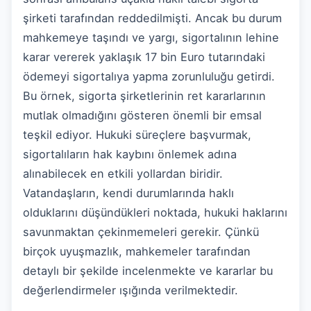
şirketi tarafından reddedilmişti. Ancak bu durum
mahkemeye taşındı ve yargı, sigortalının lehine
karar vererek yaklaşık 17 bin Euro tutarındaki
ödemeyi sigortalıya yapma zorunluluğu getirdi.
Bu örnek, sigorta şirketlerinin ret kararlarının
mutlak olmadığını gösteren önemli bir emsal
teşkil ediyor. Hukuki süreçlere başvurmak,
sigortalıların hak kaybını önlemek adına
alınabilecek en etkili yollardan biridir.
Vatandaşların, kendi durumlarında haklı
olduklarını düşündükleri noktada, hukuki haklarını
savunmaktan çekinmemeleri gerekir. Çünkü
birçok uyuşmazlık, mahkemeler tarafından
detaylı bir şekilde incelenmekte ve kararlar bu
değerlendirmeler ışığında verilmektedir.