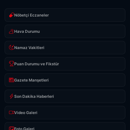
Nöbetçi Eczaneler
Hava Durumu
Namaz Vakitleri
Puan Durumu ve Fikstür
Gazete Manşetleri
Son Dakika Haberleri
Video Galeri
Foto Galeri