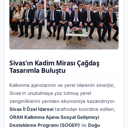
Sivas'ın Kadim Mirası Çağdaş
Tasarımla Buluştu
Kalkınma ajanslarının ve yerel idarenin sinerjisi,
Sivas'ın unutulmaya yüz tutmuş yerel
zenginliklerini yeniden ekonomiye kazandırıyor.
Sivas İl Özel İdaresi
tarafından koordine edilen;
ORAN Kalkınma Ajansı Sosyal Gelişmeyi
Destekleme Programı (SOGEP)
ile
Doğu