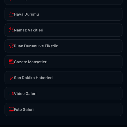
Hava Durumu
Namaz Vakitleri
Puan Durumu ve Fikstür
Gazete Manşetleri
Son Dakika Haberleri
Video Galeri
Foto Galeri