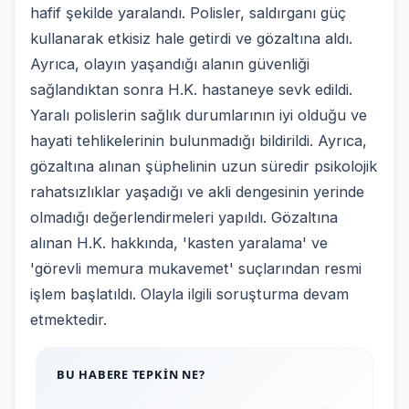
hafif şekilde yaralandı. Polisler, saldırganı güç
kullanarak etkisiz hale getirdi ve gözaltına aldı.
Ayrıca, olayın yaşandığı alanın güvenliği
sağlandıktan sonra H.K. hastaneye sevk edildi.
Yaralı polislerin sağlık durumlarının iyi olduğu ve
hayati tehlikelerinin bulunmadığı bildirildi. Ayrıca,
gözaltına alınan şüphelinin uzun süredir psikolojik
rahatsızlıklar yaşadığı ve akli dengesinin yerinde
olmadığı değerlendirmeleri yapıldı. Gözaltına
alınan H.K. hakkında, 'kasten yaralama' ve
'görevli memura mukavemet' suçlarından resmi
işlem başlatıldı. Olayla ilgili soruşturma devam
etmektedir.
BU HABERE TEPKIN NE?