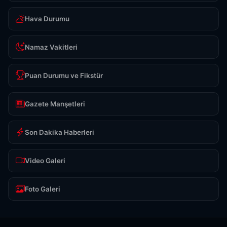
Hava Durumu
Namaz Vakitleri
Puan Durumu ve Fikstür
Gazete Manşetleri
Son Dakika Haberleri
Video Galeri
Foto Galeri