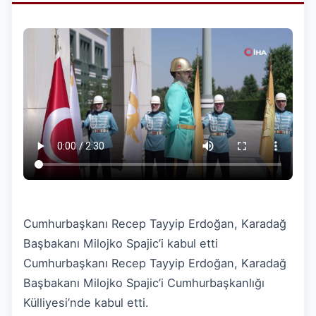
Cumhurbaşkanı Recep Tayyip Erdoğan, Karadağ
Başbakanı Milojko Spajic’i kabul etti
Cumhurbaşkanı Recep Tayyip Erdoğan, Karadağ
Başbakanı Milojko Spajic’i Cumhurbaşkanlığı
Külliyesi’nde kabul etti.