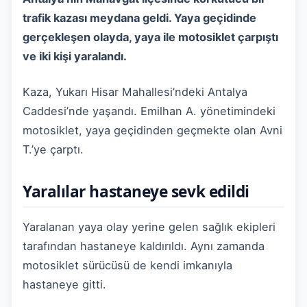
trafik kazası meydana geldi. Yaya geçidinde
gerçekleşen olayda, yaya ile motosiklet çarpıştı
ve iki kişi yaralandı.
Kaza, Yukarı Hisar Mahallesi’ndeki Antalya
Caddesi’nde yaşandı. Emilhan A. yönetimindeki
motosiklet, yaya geçidinden geçmekte olan Avni
T.’ye çarptı.
Yaralılar hastaneye sevk edildi
Yaralanan yaya olay yerine gelen sağlık ekipleri
tarafından hastaneye kaldırıldı. Aynı zamanda
motosiklet sürücüsü de kendi imkanıyla
hastaneye gitti.