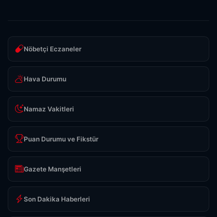
Nöbetçi Eczaneler
Hava Durumu
Namaz Vakitleri
Puan Durumu ve Fikstür
Gazete Manşetleri
Son Dakika Haberleri