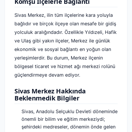
Komşu İlçelerle Bağlantı
Sivas Merkez, ilin tüm ilçelerine kara yoluyla
bağlıdır ve birçok ilçeye olan mesafe bir gidiş
yolculuk aralığındadır. Özellikle Yıldızeli, Hafik
ve Ulaş gibi yakın ilçeler, Merkez ile günlük
ekonomik ve sosyal bağlantı en yoğun olan
yerleşimlerdir. Bu durum, Merkez ilçenin
bölgesel ticaret ve hizmet ağı merkezi rolünü
güçlendirmeye devam ediyor.
Sivas Merkez Hakkında
Beklenmedik Bilgiler
Sivas, Anadolu Selçuklu Devleti döneminde
önemli bir bilim ve eğitim merkeziydi;
şehirdeki medreseler, dönemin önde gelen