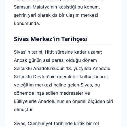
Samsun-Malatya'nın kesiştiği bu konum,
şehrin yeri olarak da bir ulaşım merkezi
konumunda.
Sivas Merkez'in Tarihçesi
Sivas'ın tarihi, Hitit süresine kadar uzanır;
Ancak günün asıl parası olduğu dönem
Selçuklu Anadolu'sudur. 13. yüzyılda Anadolu
Selçuklu Devleti'nin önemli bir kültür, ticaret
ve eğitim merkezi haline gelen Sivas, bu
dönemde inşa edilen medreseler ve
külliyelerle Anadolu'nun en önemli ölçüden biri
olmuştur.
Sivas, Cumhuriyet tarihinde kritik bir rol