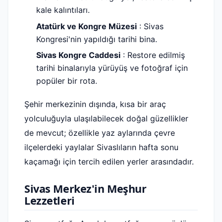
kale kalıntıları.
Atatürk ve Kongre Müzesi
: Sivas
Kongresi'nin yapıldığı tarihi bina.
Sivas Kongre Caddesi
: Restore edilmiş
tarihi binalarıyla yürüyüş ve fotoğraf için
popüler bir rota.
Şehir merkezinin dışında, kısa bir araç
yolculuğuyla ulaşılabilecek doğal güzellikler
de mevcut; özellikle yaz aylarında çevre
ilçelerdeki yaylalar Sivaslıların hafta sonu
kaçamağı için tercih edilen yerler arasındadır.
Sivas Merkez'in Meşhur
Lezzetleri