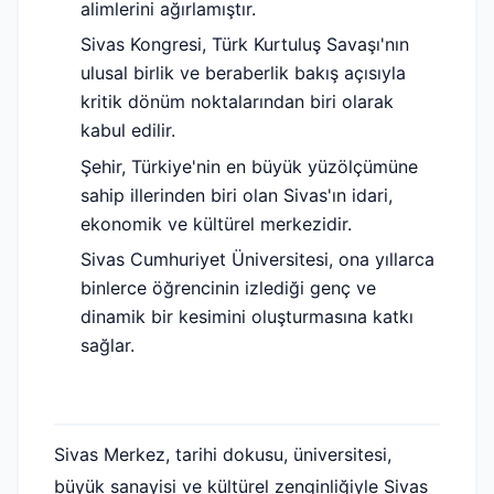
alimlerini ağırlamıştır.
Sivas Kongresi, Türk Kurtuluş Savaşı'nın
ulusal birlik ve beraberlik bakış açısıyla
kritik dönüm noktalarından biri olarak
kabul edilir.
Şehir, Türkiye'nin en büyük yüzölçümüne
sahip illerinden biri olan Sivas'ın idari,
ekonomik ve kültürel merkezidir.
Sivas Cumhuriyet Üniversitesi, ona yıllarca
binlerce öğrencinin izlediği genç ve
dinamik bir kesimini oluşturmasına katkı
sağlar.
Sivas Merkez, tarihi dokusu, üniversitesi,
büyük sanayisi ve kültürel zenginliğiyle Sivas