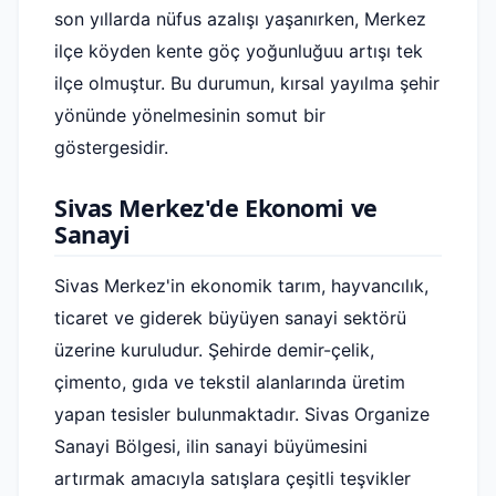
son yıllarda nüfus azalışı yaşanırken, Merkez
ilçe köyden kente göç yoğunluğuu artışı tek
ilçe olmuştur. Bu durumun, kırsal yayılma şehir
yönünde yönelmesinin somut bir
göstergesidir.
Sivas Merkez'de Ekonomi ve
Sanayi
Sivas Merkez'in ekonomik tarım, hayvancılık,
ticaret ve giderek büyüyen sanayi sektörü
üzerine kuruludur. Şehirde demir-çelik,
çimento, gıda ve tekstil alanlarında üretim
yapan tesisler bulunmaktadır. Sivas Organize
Sanayi Bölgesi, ilin sanayi büyümesini
artırmak amacıyla satışlara çeşitli teşvikler