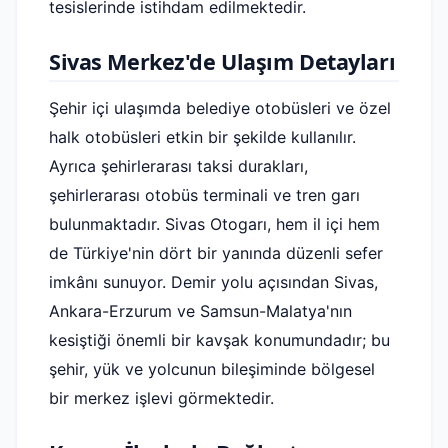
tesislerinde istihdam edilmektedir.
Sivas Merkez'de Ulaşım Detayları
Şehir içi ulaşımda belediye otobüsleri ve özel
halk otobüsleri etkin bir şekilde kullanılır.
Ayrıca şehirlerarası taksi durakları,
şehirlerarası otobüs terminali ve tren garı
bulunmaktadır. Sivas Otogarı, hem il içi hem
de Türkiye'nin dört bir yanında düzenli sefer
imkânı sunuyor. Demir yolu açısından Sivas,
Ankara-Erzurum ve Samsun-Malatya'nın
kesiştiği önemli bir kavşak konumundadır; bu
şehir, yük ve yolcunun bileşiminde bölgesel
bir merkez işlevi görmektedir.