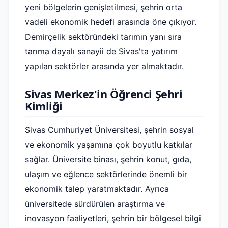
yeni bölgelerin genişletilmesi, şehrin orta
vadeli ekonomik hedefi arasında öne çıkıyor.
Demirçelik sektöründeki tarımın yanı sıra
tarıma dayalı sanayii de Sivas'ta yatırım
yapılan sektörler arasında yer almaktadır.
Sivas Merkez'in Öğrenci Şehri
Kimliği
Sivas Cumhuriyet Üniversitesi, şehrin sosyal
ve ekonomik yaşamına çok boyutlu katkılar
sağlar. Üniversite binası, şehrin konut, gıda,
ulaşım ve eğlence sektörlerinde önemli bir
ekonomik talep yaratmaktadır. Ayrıca
üniversitede sürdürülen araştırma ve
inovasyon faaliyetleri, şehrin bir bölgesel bilgi