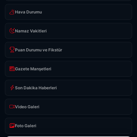
Hava Durumu
Namaz Vakitleri
Puan Durumu ve Fikstür
Gazete Manşetleri
Son Dakika Haberleri
Video Galeri
Foto Galeri