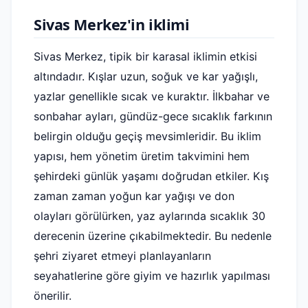
Sivas Merkez'in iklimi
Sivas Merkez, tipik bir karasal iklimin etkisi
altındadır. Kışlar uzun, soğuk ve kar yağışlı,
yazlar genellikle sıcak ve kuraktır. İlkbahar ve
sonbahar ayları, gündüz-gece sıcaklık farkının
belirgin olduğu geçiş mevsimleridir. Bu iklim
yapısı, hem yönetim üretim takvimini hem
şehirdeki günlük yaşamı doğrudan etkiler. Kış
zaman zaman yoğun kar yağışı ve don
olayları görülürken, yaz aylarında sıcaklık 30
derecenin üzerine çıkabilmektedir. Bu nedenle
şehri ziyaret etmeyi planlayanların
seyahatlerine göre giyim ve hazırlık yapılması
önerilir.