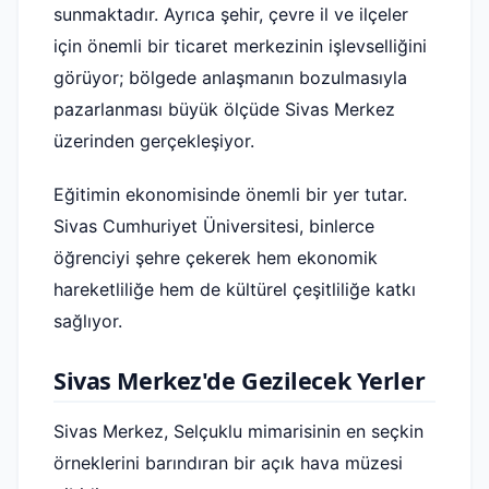
sunmaktadır. Ayrıca şehir, çevre il ve ilçeler
için önemli bir ticaret merkezinin işlevselliğini
görüyor; bölgede anlaşmanın bozulmasıyla
pazarlanması büyük ölçüde Sivas Merkez
üzerinden gerçekleşiyor.
Eğitimin ekonomisinde önemli bir yer tutar.
Sivas Cumhuriyet Üniversitesi, binlerce
öğrenciyi şehre çekerek hem ekonomik
hareketliliğe hem de kültürel çeşitliliğe katkı
sağlıyor.
Sivas Merkez'de Gezilecek Yerler
Sivas Merkez, Selçuklu mimarisinin en seçkin
örneklerini barındıran bir açık hava müzesi