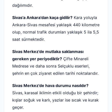
dağılımıdır.
Sivas'a Ankara'dan kaça gidilir?
Kara yoluyla
Ankara-Sivas mesafesi yaklaşık 440 kilometre
olup, normal trafik durumları yaklaşık 5 ila 5,5
saat sürmektedir.
Sivas Merkez'de mutlaka saklanması
gereken yer periyodiktir?
Çifte Minareli
Medrese ve daha sonra Selçuklu eserleri,
şehrin en çok ziyaret edilen tarihi noktalarıdır.
Sivas Merkez'de hava durumu nasıldır?
Sivas, karasal iklimin etkili olduğu bir şehirdir;
kışlar soğuk ve karlı, yazlar ise sıcak ve kurak
geçer.