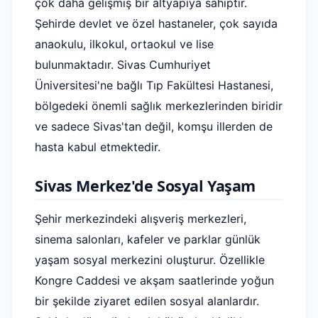
çok daha gelişmiş bir altyapıya sahiptir.
Şehirde devlet ve özel hastaneler, çok sayıda
anaokulu, ilkokul, ortaokul ve lise
bulunmaktadır. Sivas Cumhuriyet
Üniversitesi'ne bağlı Tıp Fakültesi Hastanesi,
bölgedeki önemli sağlık merkezlerinden biridir
ve sadece Sivas'tan değil, komşu illerden de
hasta kabul etmektedir.
Sivas Merkez'de Sosyal Yaşam
Şehir merkezindeki alışveriş merkezleri,
sinema salonları, kafeler ve parklar günlük
yaşam sosyal merkezini oluşturur. Özellikle
Kongre Caddesi ve akşam saatlerinde yoğun
bir şekilde ziyaret edilen sosyal alanlardır.