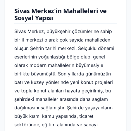
Sivas Merkez'in Mahalleleri ve
Sosyal Yapısı
Sivas Merkez, büyükşehir çözümlerine sahip
bir il merkezi olarak çok sayıda mahalleden
oluşur. Şehrin tarihi merkezi, Selçuklu dönemi
eserlerinin yoğunlaştığı bölge olup, genel
olarak modern mahallelerin büyümesiyle
birlikte büyümüştü. Son yıllarda günümüzün
batı ve kuzey yönlerinde yeni konut projeleri
ve toplu konut alanları hayata geçirilmiş, bu
şehirdeki mahalleler arasında daha sağlam
dağılmasını sağlamıştır. Şehirde yaşayanların
büyük kısmı kamu yapısında, ticaret
sektöründe, eğitim alanında ve sanayi