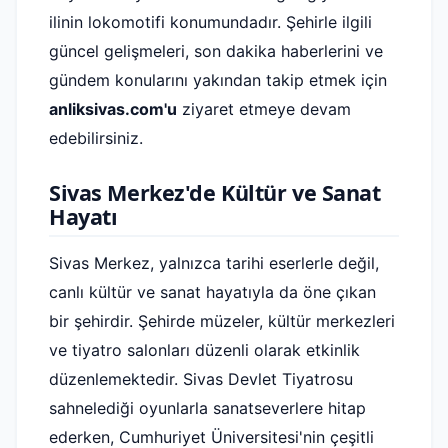
ilinin lokomotifi konumundadır. Şehirle ilgili
güncel gelişmeleri, son dakika haberlerini ve
gündem konularını yakından takip etmek için
anliksivas.com'u
ziyaret etmeye devam
edebilirsiniz.
Sivas Merkez'de Kültür ve Sanat
Hayatı
Sivas Merkez, yalnızca tarihi eserlerle değil,
canlı kültür ve sanat hayatıyla da öne çıkan
bir şehirdir. Şehirde müzeler, kültür merkezleri
ve tiyatro salonları düzenli olarak etkinlik
düzenlemektedir. Sivas Devlet Tiyatrosu
sahnelediği oyunlarla sanatseverlere hitap
ederken, Cumhuriyet Üniversitesi'nin çeşitli