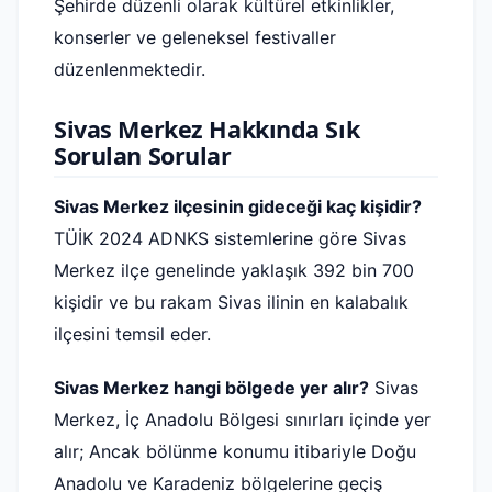
Şehirde düzenli olarak kültürel etkinlikler,
konserler ve geleneksel festivaller
düzenlenmektedir.
Sivas Merkez Hakkında Sık
Sorulan Sorular
Sivas Merkez ilçesinin gideceği kaç kişidir?
TÜİK 2024 ADNKS sistemlerine göre Sivas
Merkez ilçe genelinde yaklaşık 392 bin 700
kişidir ve bu rakam Sivas ilinin en kalabalık
ilçesini temsil eder.
Sivas Merkez hangi bölgede yer alır?
Sivas
Merkez, İç Anadolu Bölgesi sınırları içinde yer
alır; Ancak bölünme konumu itibariyle Doğu
Anadolu ve Karadeniz bölgelerine geçiş