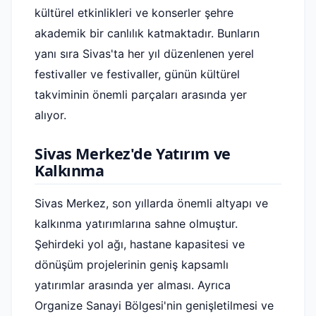
kültürel etkinlikleri ve konserler şehre
akademik bir canlılık katmaktadır. Bunların
yanı sıra Sivas'ta her yıl düzenlenen yerel
festivaller ve festivaller, günün kültürel
takviminin önemli parçaları arasında yer
alıyor.
Sivas Merkez'de Yatırım ve
Kalkınma
Sivas Merkez, son yıllarda önemli altyapı ve
kalkınma yatırımlarına sahne olmuştur.
Şehirdeki yol ağı, hastane kapasitesi ve
dönüşüm projelerinin geniş kapsamlı
yatırımlar arasında yer alması. Ayrıca
Organize Sanayi Bölgesi'nin genişletilmesi ve