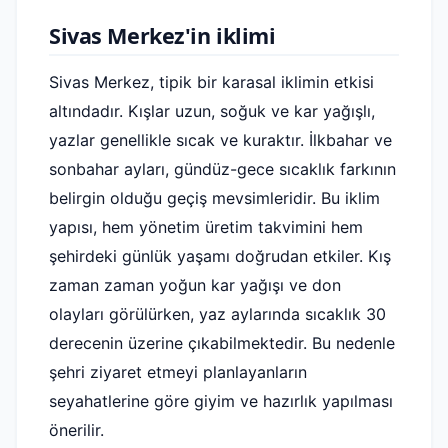
Sivas Merkez'in iklimi
Sivas Merkez, tipik bir karasal iklimin etkisi
altındadır. Kışlar uzun, soğuk ve kar yağışlı,
yazlar genellikle sıcak ve kuraktır. İlkbahar ve
sonbahar ayları, gündüz-gece sıcaklık farkının
belirgin olduğu geçiş mevsimleridir. Bu iklim
yapısı, hem yönetim üretim takvimini hem
şehirdeki günlük yaşamı doğrudan etkiler. Kış
zaman zaman yoğun kar yağışı ve don
olayları görülürken, yaz aylarında sıcaklık 30
derecenin üzerine çıkabilmektedir. Bu nedenle
şehri ziyaret etmeyi planlayanların
seyahatlerine göre giyim ve hazırlık yapılması
önerilir.