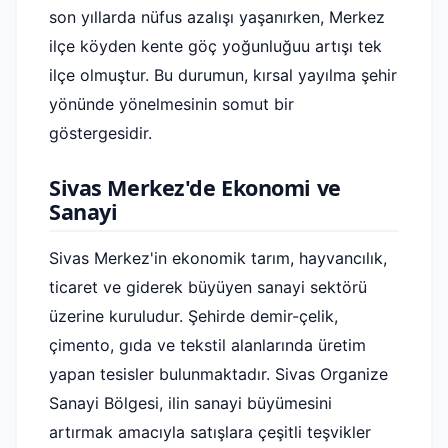
son yıllarda nüfus azalışı yaşanırken, Merkez
ilçe köyden kente göç yoğunluğuu artışı tek
ilçe olmuştur. Bu durumun, kırsal yayılma şehir
yönünde yönelmesinin somut bir
göstergesidir.
Sivas Merkez'de Ekonomi ve
Sanayi
Sivas Merkez'in ekonomik tarım, hayvancılık,
ticaret ve giderek büyüyen sanayi sektörü
üzerine kuruludur. Şehirde demir-çelik,
çimento, gıda ve tekstil alanlarında üretim
yapan tesisler bulunmaktadır. Sivas Organize
Sanayi Bölgesi, ilin sanayi büyümesini
artırmak amacıyla satışlara çeşitli teşvikler