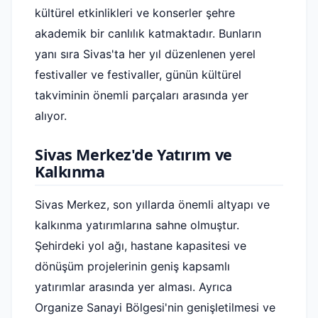
kültürel etkinlikleri ve konserler şehre
akademik bir canlılık katmaktadır. Bunların
yanı sıra Sivas'ta her yıl düzenlenen yerel
festivaller ve festivaller, günün kültürel
takviminin önemli parçaları arasında yer
alıyor.
Sivas Merkez'de Yatırım ve
Kalkınma
Sivas Merkez, son yıllarda önemli altyapı ve
kalkınma yatırımlarına sahne olmuştur.
Şehirdeki yol ağı, hastane kapasitesi ve
dönüşüm projelerinin geniş kapsamlı
yatırımlar arasında yer alması. Ayrıca
Organize Sanayi Bölgesi'nin genişletilmesi ve