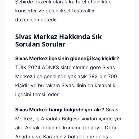
Şehirde düzenli olarak kültürel etkinlikler,
konserler ve geleneksel festivaller
düzenlenmektedir.
Sivas Merkez Hakkında Sık
Sorulan Sorular
Sivas Merkez ilçesinin gideceği kaç kişidir?
TÜİK 2024 ADNKS sistemlerine göre Sivas
Merkez ilçe genelinde yaklaşık 392 bin 700
kişidir ve bu rakam Sivas ilinin en kalabalık
ilçesini temsil eder.
Sivas Merkez hangi bölgede yer alır?
Sivas
Merkez, İç Anadolu Bölgesi sınırları içinde yer
alır; Ancak bölünme konumu itibariyle Doğu
Anadolu ve Karadeniz bölgelerine geçiş