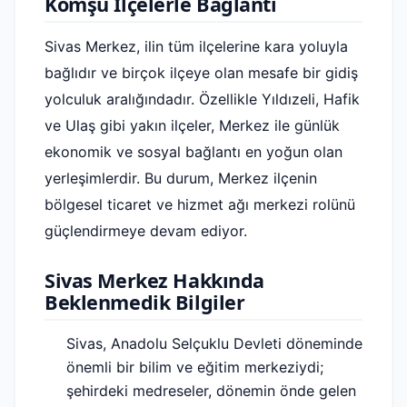
Komşu İlçelerle Bağlantı
Sivas Merkez, ilin tüm ilçelerine kara yoluyla
bağlıdır ve birçok ilçeye olan mesafe bir gidiş
yolculuk aralığındadır. Özellikle Yıldızeli, Hafik
ve Ulaş gibi yakın ilçeler, Merkez ile günlük
ekonomik ve sosyal bağlantı en yoğun olan
yerleşimlerdir. Bu durum, Merkez ilçenin
bölgesel ticaret ve hizmet ağı merkezi rolünü
güçlendirmeye devam ediyor.
Sivas Merkez Hakkında
Beklenmedik Bilgiler
Sivas, Anadolu Selçuklu Devleti döneminde
önemli bir bilim ve eğitim merkeziydi;
şehirdeki medreseler, dönemin önde gelen