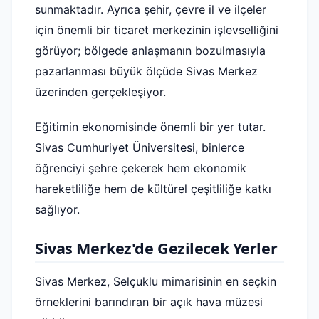
sunmaktadır. Ayrıca şehir, çevre il ve ilçeler
için önemli bir ticaret merkezinin işlevselliğini
görüyor; bölgede anlaşmanın bozulmasıyla
pazarlanması büyük ölçüde Sivas Merkez
üzerinden gerçekleşiyor.
Eğitimin ekonomisinde önemli bir yer tutar.
Sivas Cumhuriyet Üniversitesi, binlerce
öğrenciyi şehre çekerek hem ekonomik
hareketliliğe hem de kültürel çeşitliliğe katkı
sağlıyor.
Sivas Merkez'de Gezilecek Yerler
Sivas Merkez, Selçuklu mimarisinin en seçkin
örneklerini barındıran bir açık hava müzesi