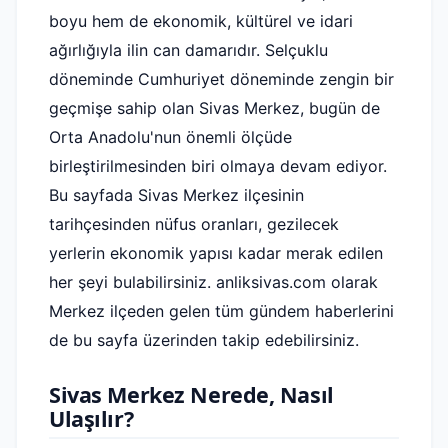
boyu hem de ekonomik, kültürel ve idari
ağırlığıyla ilin can damarıdır. Selçuklu
döneminde Cumhuriyet döneminde zengin bir
geçmişe sahip olan Sivas Merkez, bugün de
Orta Anadolu'nun önemli ölçüde
birleştirilmesinden biri olmaya devam ediyor.
Bu sayfada Sivas Merkez ilçesinin
tarihçesinden nüfus oranları, gezilecek
yerlerin ekonomik yapısı kadar merak edilen
her şeyi bulabilirsiniz. anliksivas.com olarak
Merkez ilçeden gelen tüm gündem haberlerini
de bu sayfa üzerinden takip edebilirsiniz.
Sivas Merkez Nerede, Nasıl
Ulaşılır?