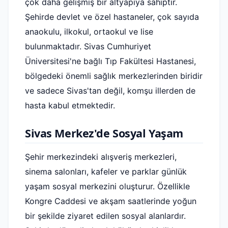
çok daha gelişmiş bir altyapıya sahiptir.
Şehirde devlet ve özel hastaneler, çok sayıda
anaokulu, ilkokul, ortaokul ve lise
bulunmaktadır. Sivas Cumhuriyet
Üniversitesi'ne bağlı Tıp Fakültesi Hastanesi,
bölgedeki önemli sağlık merkezlerinden biridir
ve sadece Sivas'tan değil, komşu illerden de
hasta kabul etmektedir.
Sivas Merkez'de Sosyal Yaşam
Şehir merkezindeki alışveriş merkezleri,
sinema salonları, kafeler ve parklar günlük
yaşam sosyal merkezini oluşturur. Özellikle
Kongre Caddesi ve akşam saatlerinde yoğun
bir şekilde ziyaret edilen sosyal alanlardır.