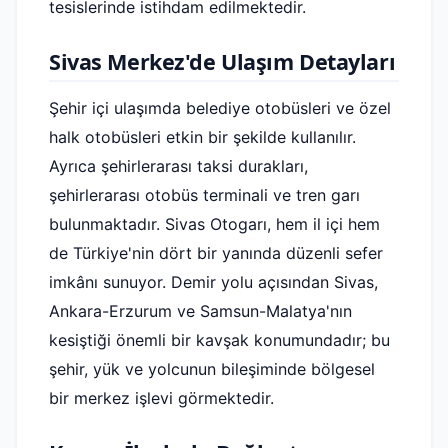
tesislerinde istihdam edilmektedir.
Sivas Merkez'de Ulaşım Detayları
Şehir içi ulaşımda belediye otobüsleri ve özel
halk otobüsleri etkin bir şekilde kullanılır.
Ayrıca şehirlerarası taksi durakları,
şehirlerarası otobüs terminali ve tren garı
bulunmaktadır. Sivas Otogarı, hem il içi hem
de Türkiye'nin dört bir yanında düzenli sefer
imkânı sunuyor. Demir yolu açısından Sivas,
Ankara-Erzurum ve Samsun-Malatya'nın
kesiştiği önemli bir kavşak konumundadır; bu
şehir, yük ve yolcunun bileşiminde bölgesel
bir merkez işlevi görmektedir.