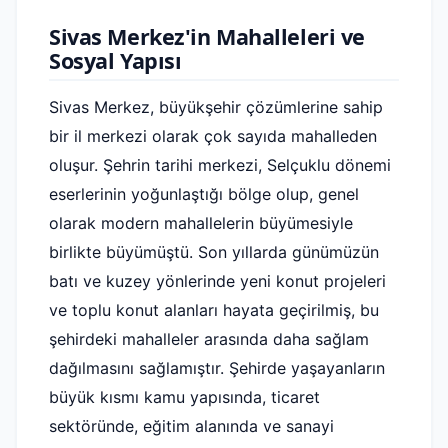
Sivas Merkez'in Mahalleleri ve
Sosyal Yapısı
Sivas Merkez, büyükşehir çözümlerine sahip
bir il merkezi olarak çok sayıda mahalleden
oluşur. Şehrin tarihi merkezi, Selçuklu dönemi
eserlerinin yoğunlaştığı bölge olup, genel
olarak modern mahallelerin büyümesiyle
birlikte büyümüştü. Son yıllarda günümüzün
batı ve kuzey yönlerinde yeni konut projeleri
ve toplu konut alanları hayata geçirilmiş, bu
şehirdeki mahalleler arasında daha sağlam
dağılmasını sağlamıştır. Şehirde yaşayanların
büyük kısmı kamu yapısında, ticaret
sektöründe, eğitim alanında ve sanayi