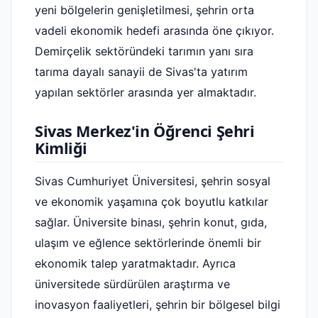
yeni bölgelerin genişletilmesi, şehrin orta
vadeli ekonomik hedefi arasında öne çıkıyor.
Demirçelik sektöründeki tarımın yanı sıra
tarıma dayalı sanayii de Sivas'ta yatırım
yapılan sektörler arasında yer almaktadır.
Sivas Merkez'in Öğrenci Şehri
Kimliği
Sivas Cumhuriyet Üniversitesi, şehrin sosyal
ve ekonomik yaşamına çok boyutlu katkılar
sağlar. Üniversite binası, şehrin konut, gıda,
ulaşım ve eğlence sektörlerinde önemli bir
ekonomik talep yaratmaktadır. Ayrıca
üniversitede sürdürülen araştırma ve
inovasyon faaliyetleri, şehrin bir bölgesel bilgi