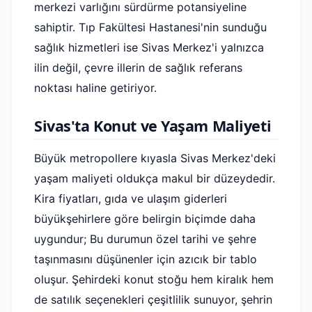
merkezi varlığını sürdürme potansiyeline
sahiptir. Tıp Fakültesi Hastanesi'nin sunduğu
sağlık hizmetleri ise Sivas Merkez'i yalnızca
ilin değil, çevre illerin de sağlık referans
noktası haline getiriyor.
Sivas'ta Konut ve Yaşam Maliyeti
Büyük metropollere kıyasla Sivas Merkez'deki
yaşam maliyeti oldukça makul bir düzeydedir.
Kira fiyatları, gıda ve ulaşım giderleri
büyükşehirlere göre belirgin biçimde daha
uygundur; Bu durumun özel tarihi ve şehre
taşınmasını düşünenler için azıcık bir tablo
oluşur. Şehirdeki konut stoğu hem kiralık hem
de satılık seçenekleri çeşitlilik sunuyor, şehrin