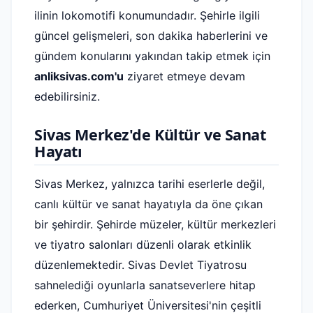
ilinin lokomotifi konumundadır. Şehirle ilgili
güncel gelişmeleri, son dakika haberlerini ve
gündem konularını yakından takip etmek için
anliksivas.com'u
ziyaret etmeye devam
edebilirsiniz.
Sivas Merkez'de Kültür ve Sanat
Hayatı
Sivas Merkez, yalnızca tarihi eserlerle değil,
canlı kültür ve sanat hayatıyla da öne çıkan
bir şehirdir. Şehirde müzeler, kültür merkezleri
ve tiyatro salonları düzenli olarak etkinlik
düzenlemektedir. Sivas Devlet Tiyatrosu
sahnelediği oyunlarla sanatseverlere hitap
ederken, Cumhuriyet Üniversitesi'nin çeşitli