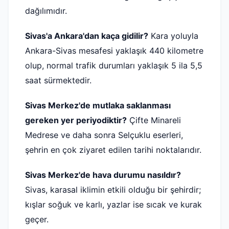
dağılımıdır.
Sivas'a Ankara'dan kaça gidilir?
Kara yoluyla
Ankara-Sivas mesafesi yaklaşık 440 kilometre
olup, normal trafik durumları yaklaşık 5 ila 5,5
saat sürmektedir.
Sivas Merkez'de mutlaka saklanması
gereken yer periyodiktir?
Çifte Minareli
Medrese ve daha sonra Selçuklu eserleri,
şehrin en çok ziyaret edilen tarihi noktalarıdır.
Sivas Merkez'de hava durumu nasıldır?
Sivas, karasal iklimin etkili olduğu bir şehirdir;
kışlar soğuk ve karlı, yazlar ise sıcak ve kurak
geçer.