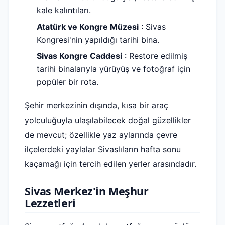
kale kalıntıları.
Atatürk ve Kongre Müzesi
: Sivas
Kongresi'nin yapıldığı tarihi bina.
Sivas Kongre Caddesi
: Restore edilmiş
tarihi binalarıyla yürüyüş ve fotoğraf için
popüler bir rota.
Şehir merkezinin dışında, kısa bir araç
yolculuğuyla ulaşılabilecek doğal güzellikler
de mevcut; özellikle yaz aylarında çevre
ilçelerdeki yaylalar Sivaslıların hafta sonu
kaçamağı için tercih edilen yerler arasındadır.
Sivas Merkez'in Meşhur
Lezzetleri