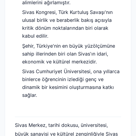
alimlerini ağırlamıştır.
Sivas Kongresi, Türk Kurtuluş Savaşı'nın
ulusal birlik ve beraberlik bakış açısıyla
kritik dönüm noktalarından biri olarak
kabul edilir.
Şehir, Türkiye'nin en büyük yüzölçümüne
sahip illerinden biri olan Sivas'ın idari,
ekonomik ve kültürel merkezidir.
Sivas Cumhuriyet Üniversitesi, ona yıllarca
binlerce öğrencinin izlediği genç ve
dinamik bir kesimini oluşturmasına katkı
sağlar.
Sivas Merkez, tarihi dokusu, üniversitesi,
büyük sanayisi ve kültürel zenginliğiyle Sivas