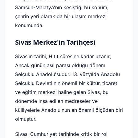
Samsun-Malatya'nın kesiştiği bu konum,
şehrin yeri olarak da bir ulaşım merkezi
konumunda.
Sivas Merkez'in Tarihçesi
Sivas'ın tarihi, Hitit süresine kadar uzanır;
Ancak günün asıl parası olduğu dönem
Selçuklu Anadolu'sudur. 13. yüzyılda Anadolu
Selçuklu Devleti'nin önemli bir kültür, ticaret
ve eğitim merkezi haline gelen Sivas, bu
dönemde inşa edilen medreseler ve
külliyelerle Anadolu'nun en önemli ölçüden biri
olmuştur.
Sivas, Cumhuriyet tarihinde kritik bir rol