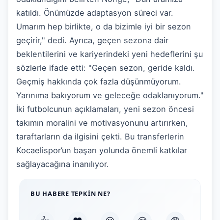
katıldı. Önümüzde adaptasyon süreci var.
Umarım hep birlikte, o da bizimle iyi bir sezon
geçirir," dedi. Ayrıca, geçen sezona dair
beklentilerini ve kariyerindeki yeni hedeflerini şu
sözlerle ifade etti: "Geçen sezon, geride kaldı.
Geçmiş hakkında çok fazla düşünmüyorum.
Yarınıma bakıyorum ve geleceğe odaklanıyorum."
İki futbolcunun açıklamaları, yeni sezon öncesi
takımın moralini ve motivasyonunu artırırken,
taraftarların da ilgisini çekti. Bu transferlerin
Kocaelispor’un başarı yolunda önemli katkılar
sağlayacağına inanılıyor.
BU HABERE TEPKIN NE?