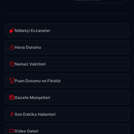
Nöbetçi Eczaneler
Hava Durumu
Namaz Vakitleri
Puan Durumu ve Fikstür
Gazete Manşetleri
Son Dakika Haberleri
Video Galeri