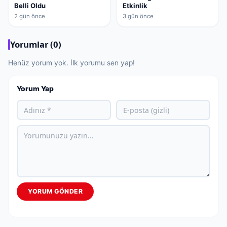
Belli Oldu
Etkinlik
2 gün önce
3 gün önce
Yorumlar (0)
Henüz yorum yok. İlk yorumu sen yap!
Yorum Yap
YORUM GÖNDER