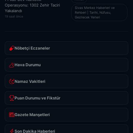
Operasyonu: 1302 Zehir Taciri
Sivas Merkez Haberleri ve
Yakalandı
Rehberi | Tarihi, Nüfusu,
19 saat önce
Gezilecek Yerleri
Nöbetçi Eczaneler
Hava Durumu
Namaz Vakitleri
Puan Durumu ve Fikstür
Gazete Manşetleri
Son Dakika Haberleri