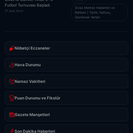
Futbol Turnuvası Başladı
Sivas Merkez Haberleri ve
21 saat önce
Rehberi | Tarihi, Nüfusu,
Gezilecek Yerleri
Nöbetçi Eczaneler
Hava Durumu
Namaz Vakitleri
Puan Durumu ve Fikstür
Gazete Manşetleri
Son Dakika Haberleri