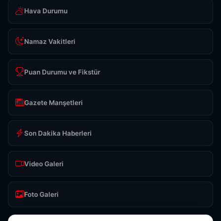
Hava Durumu
Namaz Vakitleri
Puan Durumu ve Fikstür
Gazete Manşetleri
Son Dakika Haberleri
Video Galeri
Foto Galeri